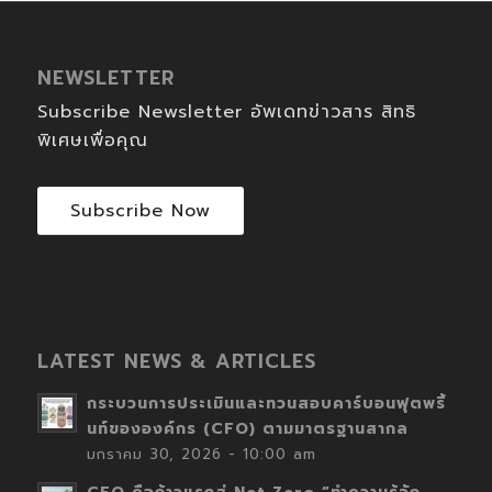
NEWSLETTER
Subscribe Newsletter อัพเดทข่าวสาร สิทธิ
พิเศษเพื่อคุณ
Subscribe Now
LATEST NEWS & ARTICLES
กระบวนการประเมินและทวนสอบคาร์บอนฟุตพริ้
นท์ขององค์กร (CFO) ตามมาตรฐานสากล
มกราคม 30, 2026 - 10:00 am