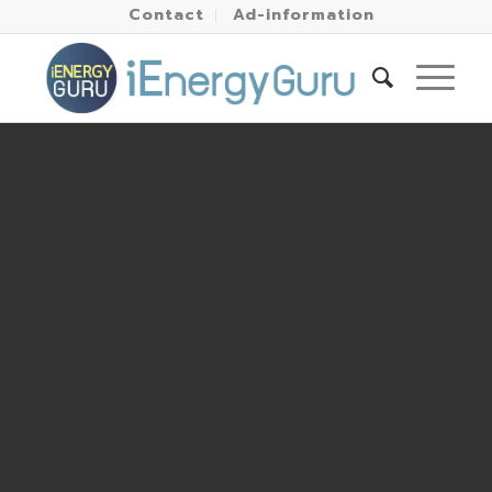
Contact
Ad-information