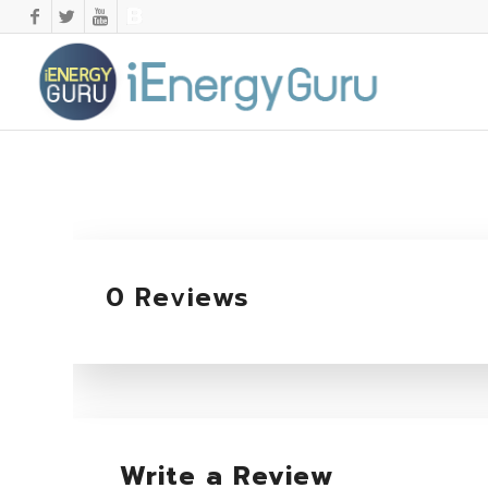
0 Reviews
Write a Review