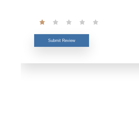
Submit Review