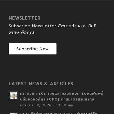
NEWSLETTER
Subscribe Newsletter อัพเดทข่าวสาร สิทธิ
พิเศษเพื่อคุณ
Subscribe Now
LATEST NEWS & ARTICLES
กระบวนการประเมินและทวนสอบคาร์บอนฟุตพริ้
นท์ขององค์กร (CFO) ตามมาตรฐานสากล
มกราคม 30, 2026 - 10:00 am