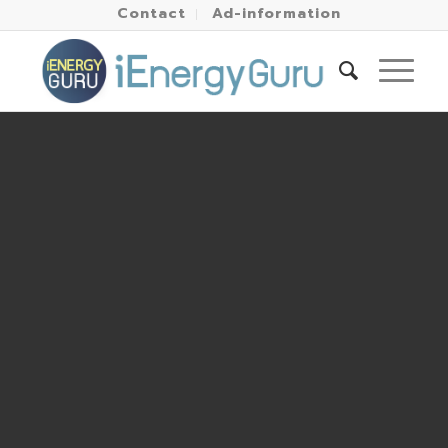
Contact
Ad-information