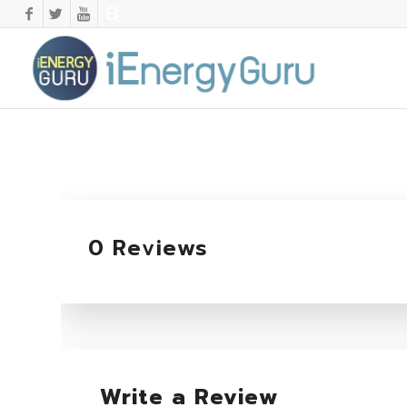
0 Reviews
Write a Review