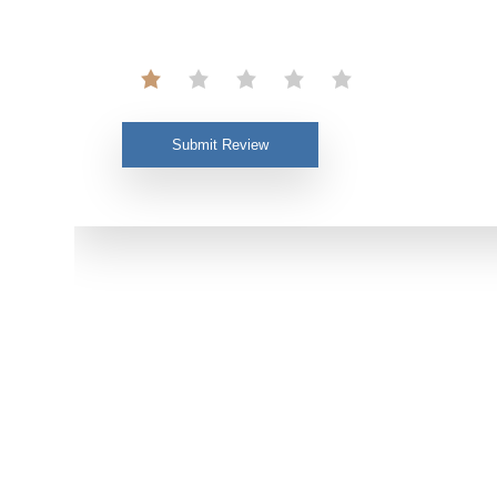
Submit Review