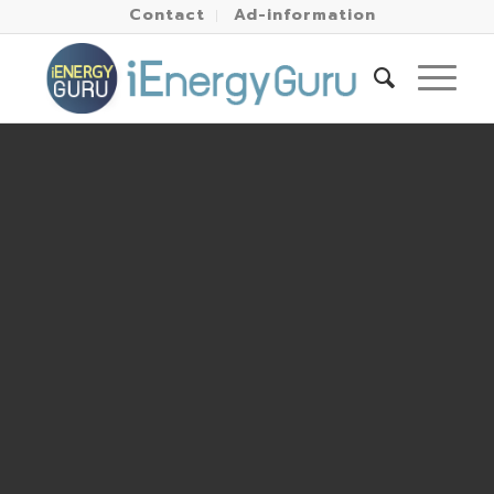
Contact
Ad-information