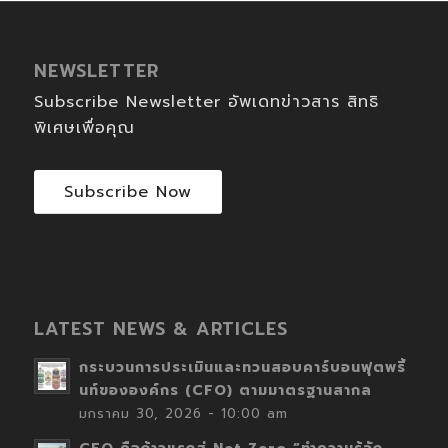
NEWSLETTER
Subscribe Newsletter อัพเดทข่าวสาร สิทธิ
พิเศษเพื่อคุณ
Subscribe Now
LATEST NEWS & ARTICLES
กระบวนการประเมินและทวนสอบคาร์บอนฟุตพริ้
นท์ขององค์กร (CFO) ตามมาตรฐานสากล
มกราคม 30, 2026 - 10:00 am