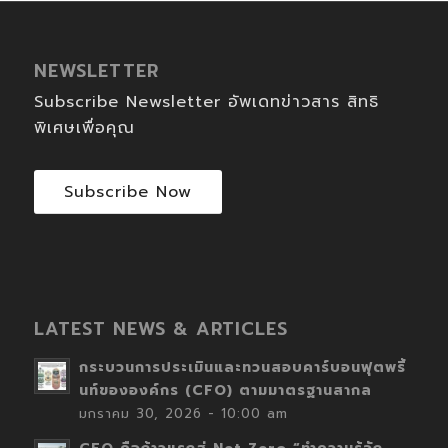
NEWSLETTER
Subscribe Newsletter อัพเดทข่าวสาร สิทธิ
พิเศษเพื่อคุณ
Subscribe Now
LATEST NEWS & ARTICLES
กระบวนการประเมินและทวนสอบคาร์บอนฟุตพริ้
นท์ขององค์กร (CFO) ตามมาตรฐานสากล
มกราคม 30, 2026 - 10:00 am