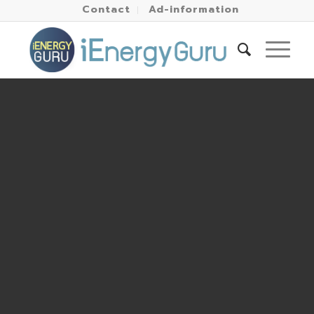
Contact
Ad-information