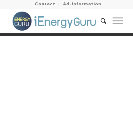
Contact
Ad-information