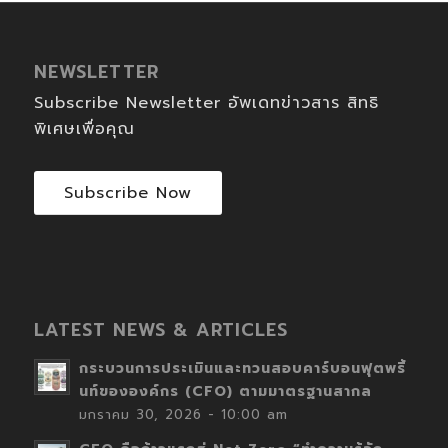
NEWSLETTER
Subscribe Newsletter อัพเดทข่าวสาร สิทธิ
พิเศษเพื่อคุณ
Subscribe Now
LATEST NEWS & ARTICLES
กระบวนการประเมินและทวนสอบคาร์บอนฟุตพริ้
นท์ขององค์กร (CFO) ตามมาตรฐานสากล
มกราคม 30, 2026 - 10:00 am