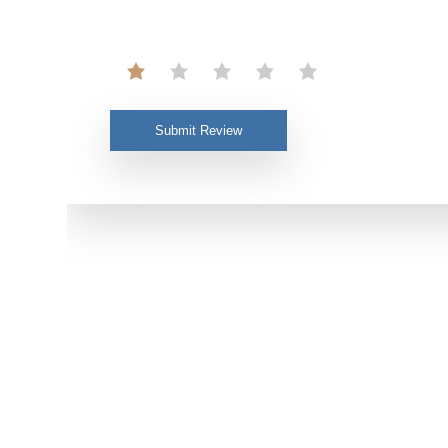
Submit Review