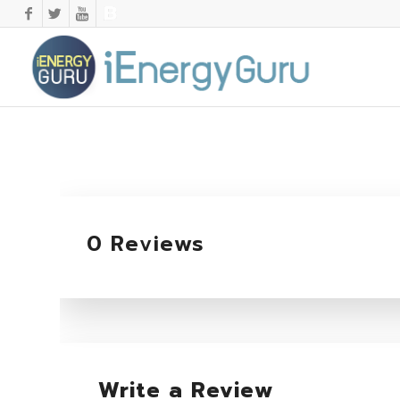
0 Reviews
Write a Review