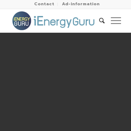
Contact
Ad-information