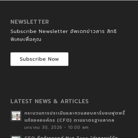
NEWSLETTER
Subscribe Newsletter อัพเดทข่าวสาร สิทธิ
พิเศษเพื่อคุณ
Subscribe Now
LATEST NEWS & ARTICLES
กระบวนการประเมินและทวนสอบคาร์บอนฟุตพริ้
นท์ขององค์กร (CFO) ตามมาตรฐานสากล
มกราคม 30, 2026 - 10:00 am