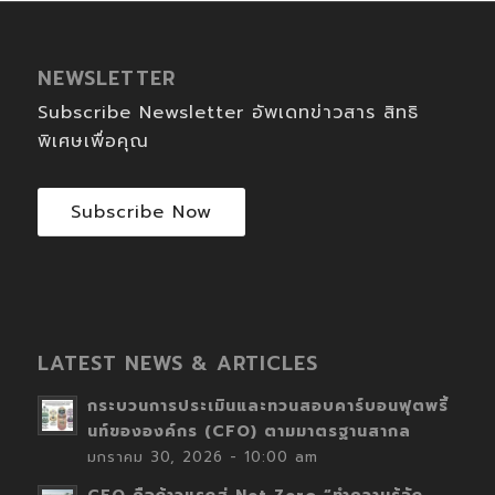
NEWSLETTER
Subscribe Newsletter อัพเดทข่าวสาร สิทธิ
พิเศษเพื่อคุณ
Subscribe Now
LATEST NEWS & ARTICLES
กระบวนการประเมินและทวนสอบคาร์บอนฟุตพริ้
นท์ขององค์กร (CFO) ตามมาตรฐานสากล
มกราคม 30, 2026 - 10:00 am