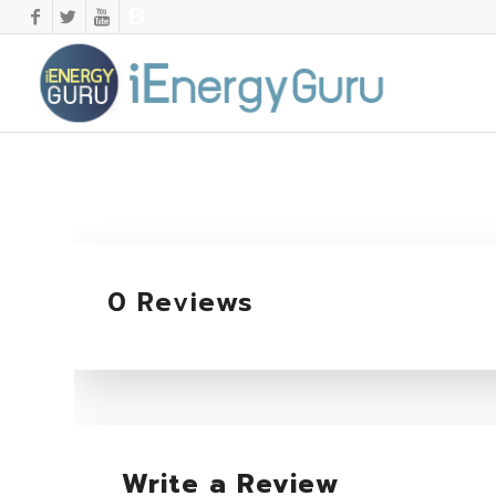
0 Reviews
Write a Review