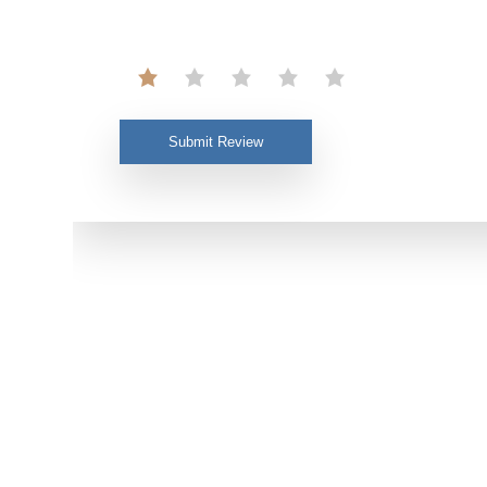
Submit Review