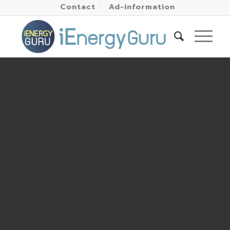
Contact
Ad-information