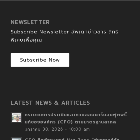
NEWSLETTER
Subscribe Newsletter อัพเดทข่าวสาร สิทธิ
พิเศษเพื่อคุณ
Subscribe Now
LATEST NEWS & ARTICLES
กระบวนการประเมินและทวนสอบคาร์บอนฟุตพริ้
นท์ขององค์กร (CFO) ตามมาตรฐานสากล
มกราคม 30, 2026 - 10:00 am