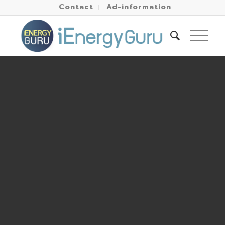
Contact
Ad-information