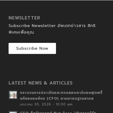
NEWSLETTER
Subscribe Newsletter อัพเดทข่าวสาร สิทธิ
พิเศษเพื่อคุณ
Subscribe Now
LATEST NEWS & ARTICLES
กระบวนการประเมินและทวนสอบคาร์บอนฟุตพริ้
นท์ขององค์กร (CFO) ตามมาตรฐานสากล
มกราคม 30, 2026 - 10:00 am