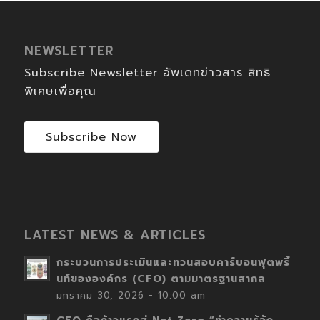
NEWSLETTER
Subscribe Newsletter อัพเดทข่าวสาร สิทธิ
พิเศษเพื่อคุณ
Subscribe Now
LATEST NEWS & ARTICLES
กระบวนการประเมินและทวนสอบคาร์บอนฟุตพริ้
นท์ขององค์กร (CFO) ตามมาตรฐานสากล
มกราคม 30, 2026 - 10:00 am