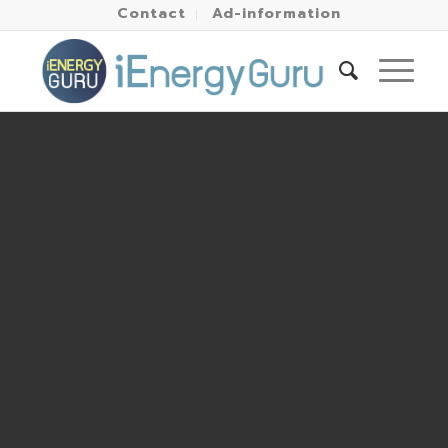
Contact
Ad-information