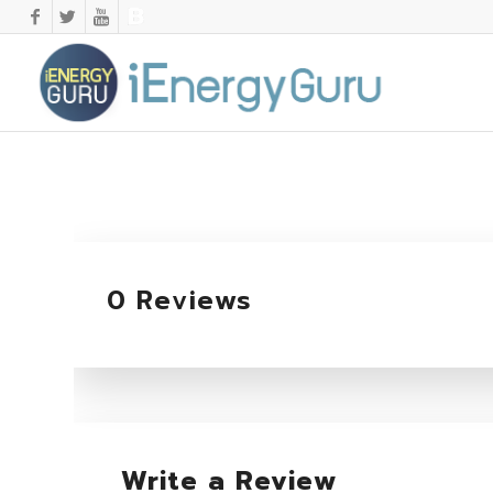
0 Reviews
Write a Review