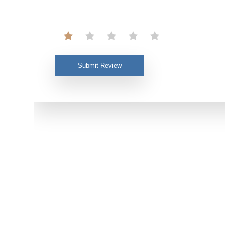
Submit Review