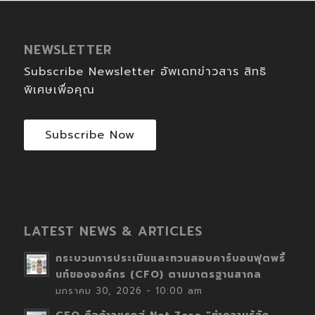
NEWSLETTER
Subscribe Newsletter อัพเดทข่าวสาร สิทธิ
พิเศษเพื่อคุณ
Subscribe Now
LATEST NEWS & ARTICLES
กระบวนการประเมินและทวนสอบคาร์บอนฟุตพริ้
นท์ขององค์กร (CFO) ตามมาตรฐานสากล
มกราคม 30, 2026 - 10:00 am