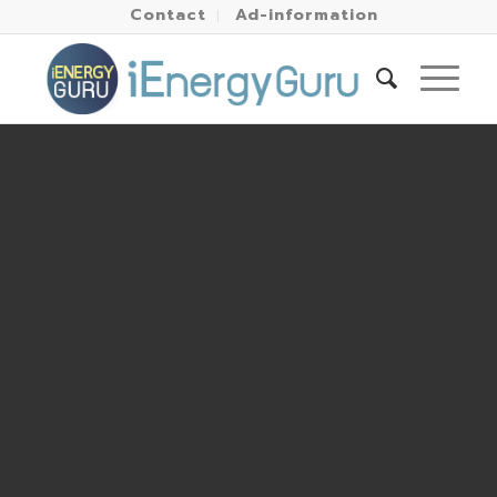
Contact
Ad-information