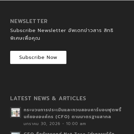
NEWSLETTER
Subscribe Newsletter อัพเดทข่าวสาร สิทธิ
พิเศษเพื่อคุณ
Subscribe Now
LATEST NEWS & ARTICLES
กระบวนการประเมินและทวนสอบคาร์บอนฟุตพริ้
นท์ขององค์กร (CFO) ตามมาตรฐานสากล
มกราคม 30, 2026 - 10:00 am