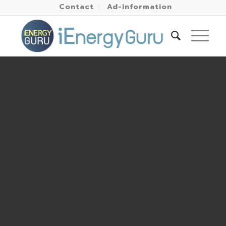
Contact
Ad-information