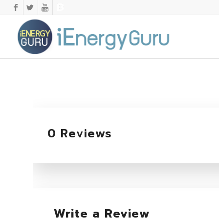
0 Reviews
Write a Review