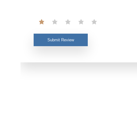
Submit Review