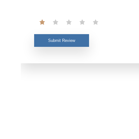
Submit Review