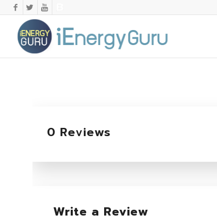
0 Reviews
Write a Review