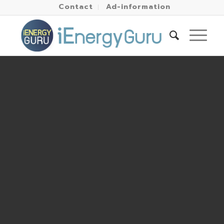
Contact
Ad-information