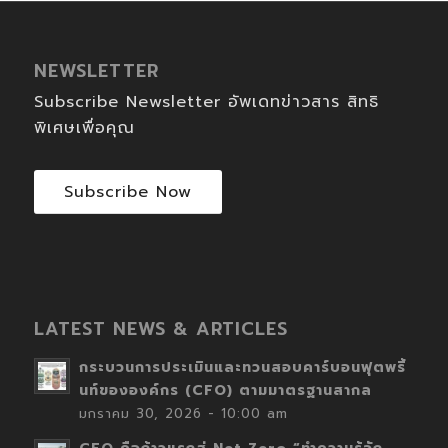
NEWSLETTER
Subscribe Newsletter อัพเดทข่าวสาร สิทธิ
พิเศษเพื่อคุณ
Subscribe Now
LATEST NEWS & ARTICLES
กระบวนการประเมินและทวนสอบคาร์บอนฟุตพริ้
นท์ขององค์กร (CFO) ตามมาตรฐานสากล
มกราคม 30, 2026 - 10:00 am