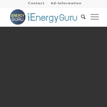
Contact
Ad-information