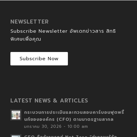
NEWSLETTER
Subscribe Newsletter อัพเดทข่าวสาร สิทธิ
พิเศษเพื่อคุณ
Subscribe Now
LATEST NEWS & ARTICLES
กระบวนการประเมินและทวนสอบคาร์บอนฟุตพริ้
นท์ขององค์กร (CFO) ตามมาตรฐานสากล
มกราคม 30, 2026 - 10:00 am