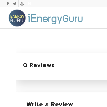
0 Reviews
Write a Review