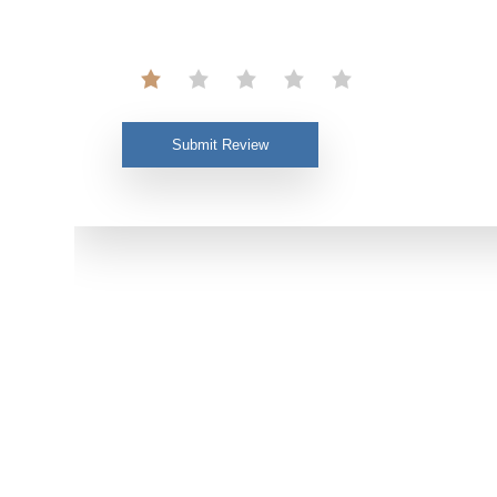
Submit Review