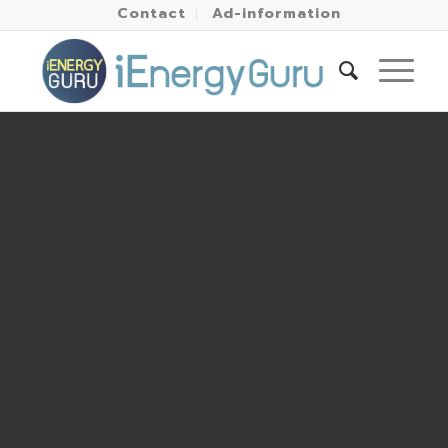
Contact
Ad-information