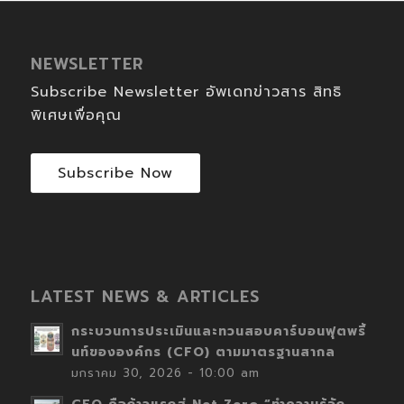
NEWSLETTER
Subscribe Newsletter อัพเดทข่าวสาร สิทธิ
พิเศษเพื่อคุณ
Subscribe Now
LATEST NEWS & ARTICLES
กระบวนการประเมินและทวนสอบคาร์บอนฟุตพริ้
นท์ขององค์กร (CFO) ตามมาตรฐานสากล
มกราคม 30, 2026 - 10:00 am