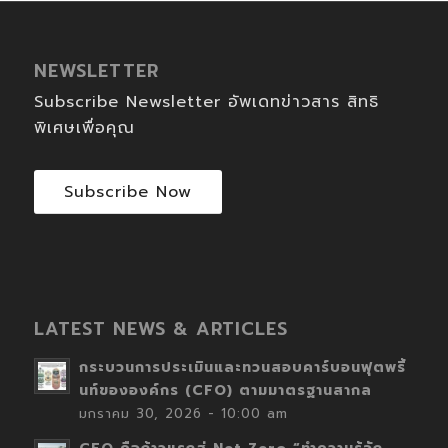
NEWSLETTER
Subscribe Newsletter อัพเดทข่าวสาร สิทธิ
พิเศษเพื่อคุณ
Subscribe Now
LATEST NEWS & ARTICLES
กระบวนการประเมินและทวนสอบคาร์บอนฟุตพริ้
นท์ขององค์กร (CFO) ตามมาตรฐานสากล
มกราคม 30, 2026 - 10:00 am