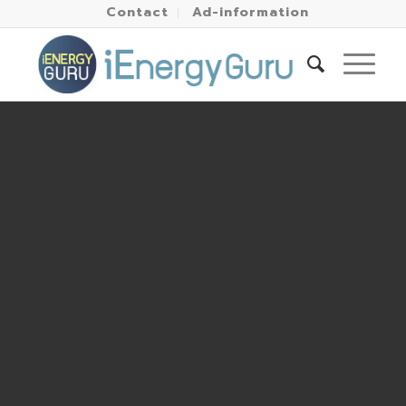
Contact
Ad-information