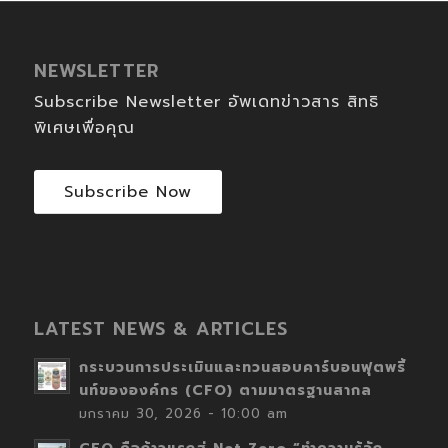
NEWSLETTER
Subscribe Newsletter อัพเดทข่าวสาร สิทธิ
พิเศษเพื่อคุณ
Subscribe Now
LATEST NEWS & ARTICLES
กระบวนการประเมินและทวนสอบคาร์บอนฟุตพริ้
นท์ขององค์กร (CFO) ตามมาตรฐานสากล
มกราคม 30, 2026 - 10:00 am