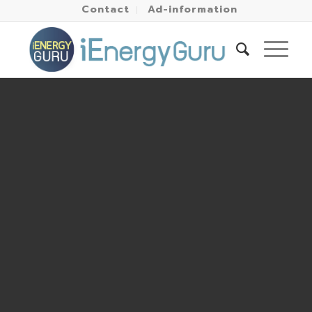
Contact
Ad-information