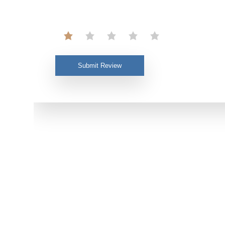
Submit Review