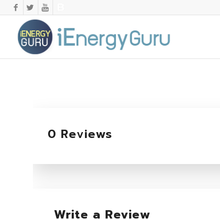
0 Reviews
Write a Review