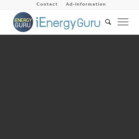
Contact
Ad-information