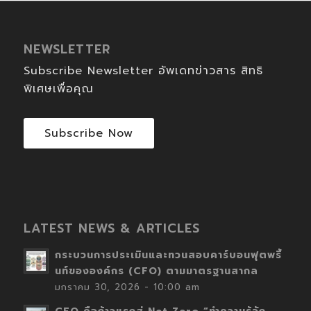
NEWSLETTER
Subscribe Newsletter อัพเดทข่าวสาร สิทธิ
พิเศษเพื่อคุณ
Subscribe Now
LATEST NEWS & ARTICLES
กระบวนการประเมินและทวนสอบคาร์บอนฟุตพริ้
นท์ขององค์กร (CFO) ตามมาตรฐานสากล
มกราคม 30, 2026 - 10:00 am