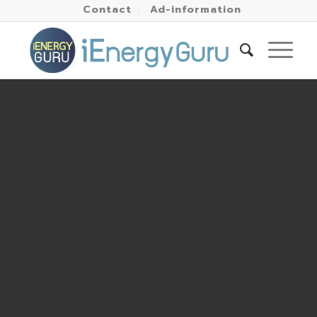
Contact
Ad-information