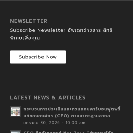
NEWSLETTER
Subscribe Newsletter อัพเดทข่าวสาร สิทธิ
พิเศษเพื่อคุณ
Subscribe Now
LATEST NEWS & ARTICLES
กระบวนการประเมินและทวนสอบคาร์บอนฟุตพริ้
นท์ขององค์กร (CFO) ตามมาตรฐานสากล
มกราคม 30, 2026 - 10:00 am