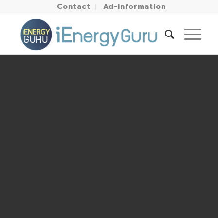
Contact
Ad-information