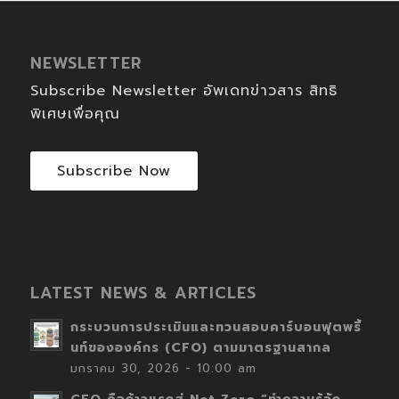
NEWSLETTER
Subscribe Newsletter อัพเดทข่าวสาร สิทธิ
พิเศษเพื่อคุณ
Subscribe Now
LATEST NEWS & ARTICLES
กระบวนการประเมินและทวนสอบคาร์บอนฟุตพริ้
นท์ขององค์กร (CFO) ตามมาตรฐานสากล
มกราคม 30, 2026 - 10:00 am