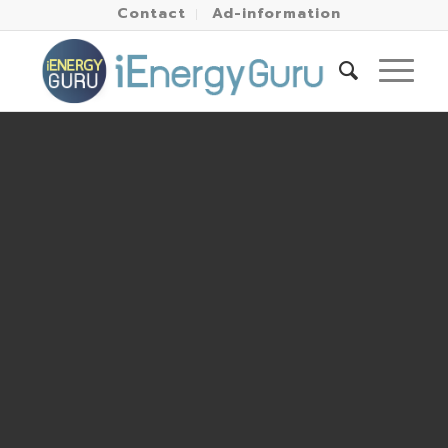
Contact
Ad-information