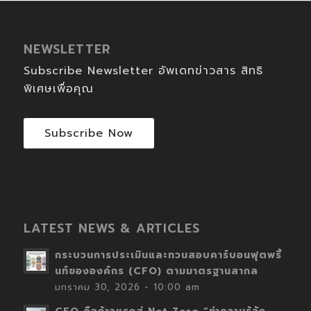
NEWSLETTER
Subscribe Newsletter อัพเดทข่าวสาร สิทธิ
พิเศษเพื่อคุณ
Subscribe Now
LATEST NEWS & ARTICLES
กระบวนการประเมินและทวนสอบคาร์บอนฟุตพริ้
นท์ขององค์กร (CFO) ตามมาตรฐานสากล
มกราคม 30, 2026 - 10:00 am