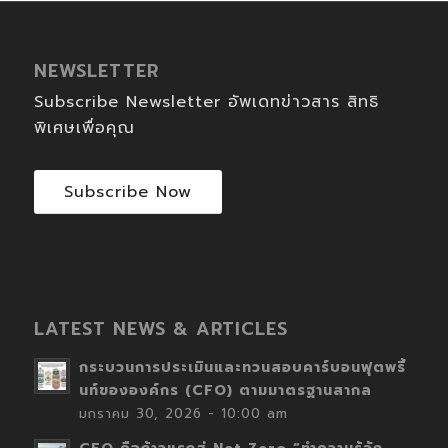
NEWSLETTER
Subscribe Newsletter อัพเดทข่าวสาร สิทธิ
พิเศษเพื่อคุณ
Subscribe Now
LATEST NEWS & ARTICLES
กระบวนการประเมินและทวนสอบคาร์บอนฟุตพริ้
นท์ขององค์กร (CFO) ตามมาตรฐานสากล
มกราคม 30, 2026 - 10:00 am