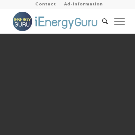
Contact
Ad-information