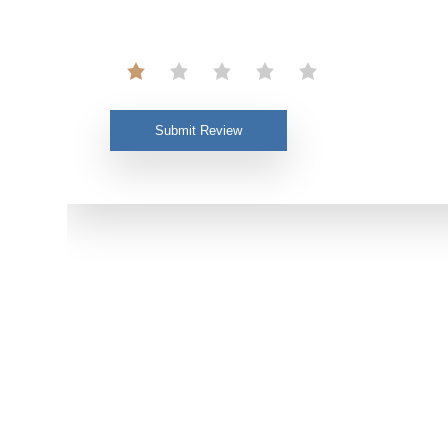
Submit Review