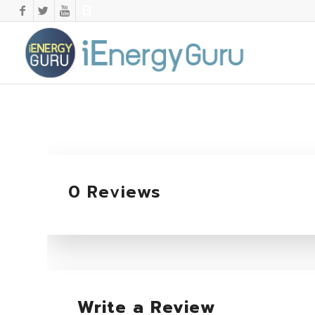
0 Reviews
Write a Review