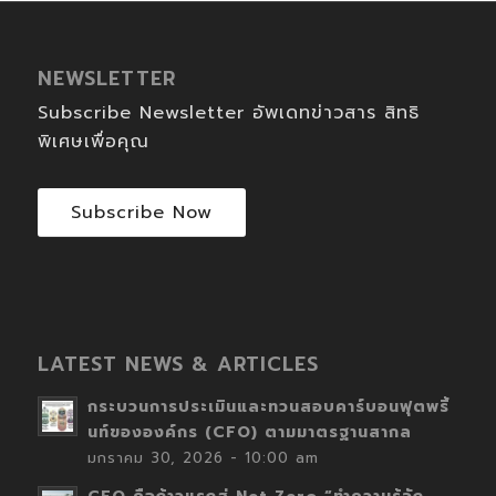
NEWSLETTER
Subscribe Newsletter อัพเดทข่าวสาร สิทธิ
พิเศษเพื่อคุณ
Subscribe Now
LATEST NEWS & ARTICLES
กระบวนการประเมินและทวนสอบคาร์บอนฟุตพริ้
นท์ขององค์กร (CFO) ตามมาตรฐานสากล
มกราคม 30, 2026 - 10:00 am