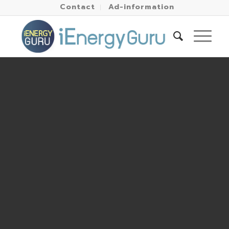
Contact
Ad-information