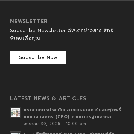
NEWSLETTER
Subscribe Newsletter อัพเดทข่าวสาร สิทธิ
พิเศษเพื่อคุณ
Subscribe Now
LATEST NEWS & ARTICLES
กระบวนการประเมินและทวนสอบคาร์บอนฟุตพริ้
นท์ขององค์กร (CFO) ตามมาตรฐานสากล
มกราคม 30, 2026 - 10:00 am