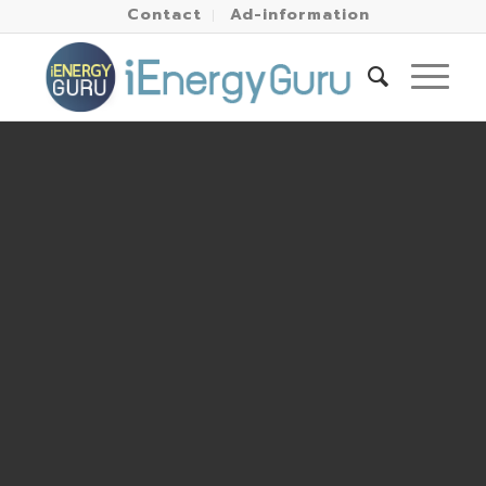
Contact
Ad-information