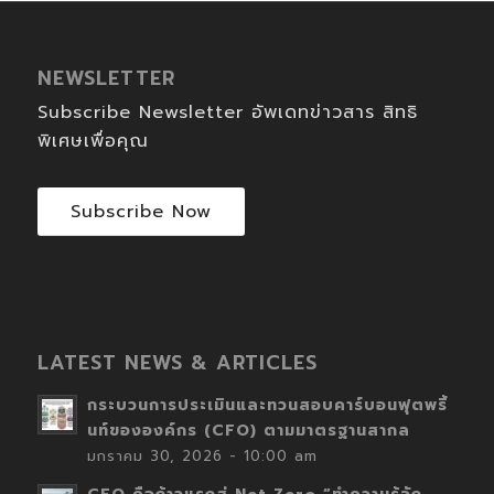
NEWSLETTER
Subscribe Newsletter อัพเดทข่าวสาร สิทธิ
พิเศษเพื่อคุณ
Subscribe Now
LATEST NEWS & ARTICLES
กระบวนการประเมินและทวนสอบคาร์บอนฟุตพริ้
นท์ขององค์กร (CFO) ตามมาตรฐานสากล
มกราคม 30, 2026 - 10:00 am