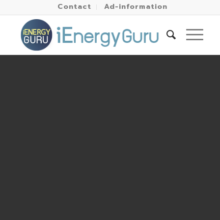
Contact
Ad-information