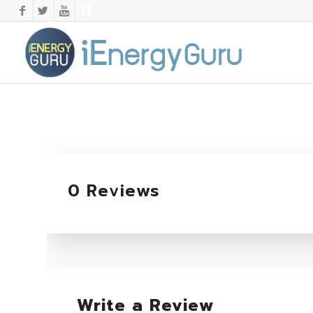
0 Reviews
Write a Review