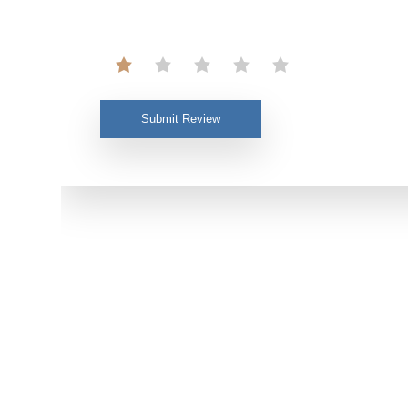
Submit Review