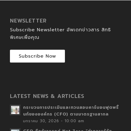
NEWSLETTER
Subscribe Newsletter อัพเดทข่าวสาร สิทธิ
พิเศษเพื่อคุณ
Subscribe Now
LATEST NEWS & ARTICLES
กระบวนการประเมินและทวนสอบคาร์บอนฟุตพริ้
นท์ขององค์กร (CFO) ตามมาตรฐานสากล
มกราคม 30, 2026 - 10:00 am