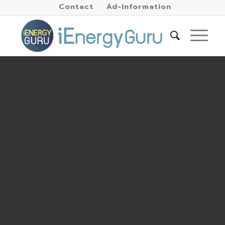
Contact
Ad-information