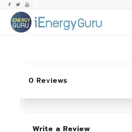
0 Reviews
Write a Review