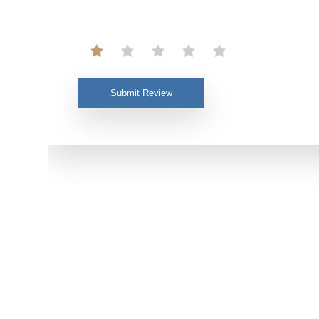
Submit Review