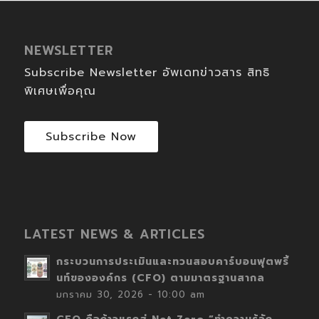
NEWSLETTER
Subscribe Newsletter อัพเดทข่าวสาร สิทธิ
พิเศษเพื่อคุณ
Subscribe Now
LATEST NEWS & ARTICLES
กระบวนการประเมินและทวนสอบคาร์บอนฟุตพริ้
นท์ขององค์กร (CFO) ตามมาตรฐานสากล
มกราคม 30, 2026 - 10:00 am