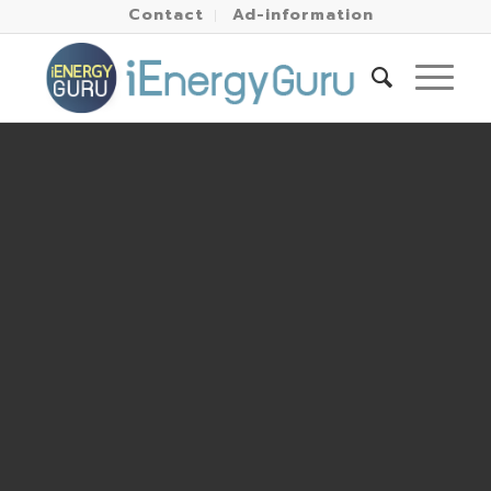
Contact
Ad-information