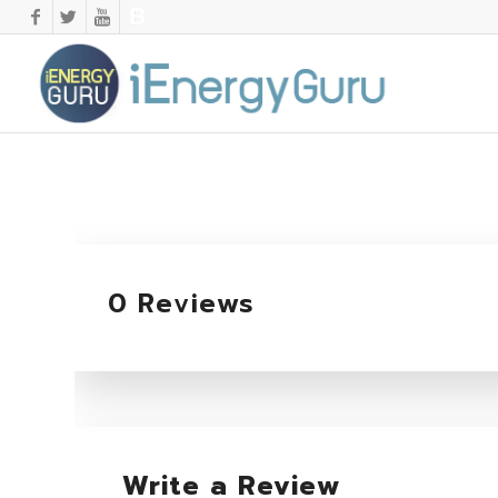
0 Reviews
Write a Review