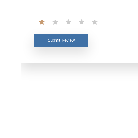
Submit Review