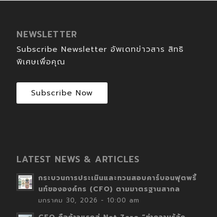
NEWSLETTER
Subscribe Newsletter อัพเดทข่าวสาร สิทธิ
พิเศษเพื่อคุณ
Subscribe Now
LATEST NEWS & ARTICLES
กระบวนการประเมินและทวนสอบคาร์บอนฟุตพริ้
นท์ขององค์กร (CFO) ตามมาตรฐานสากล
มกราคม 30, 2026 - 10:00 am