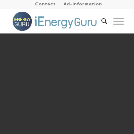
Contact
Ad-information