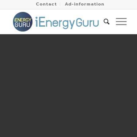
Contact
Ad-information