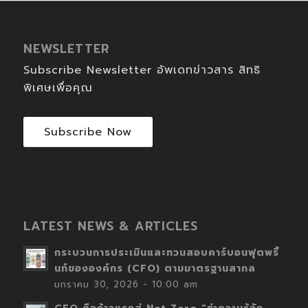
NEWSLETTER
Subscribe Newsletter อัพเดทข่าวสาร สิทธิ
พิเศษเพื่อคุณ
Subscribe Now
LATEST NEWS & ARTICLES
กระบวนการประเมินและทวนสอบคาร์บอนฟุตพริ้
นท์ขององค์กร (CFO) ตามมาตรฐานสากล
มกราคม 30, 2026 - 10:00 am