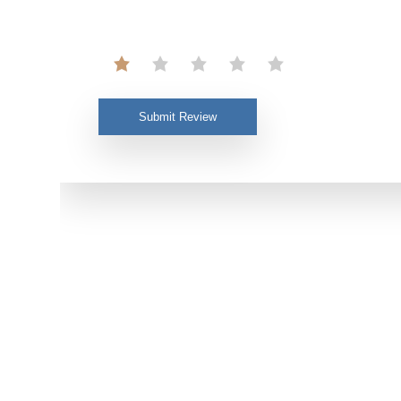
Submit Review