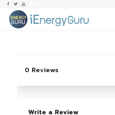
0 Reviews
Write a Review