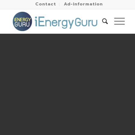
Contact
Ad-information