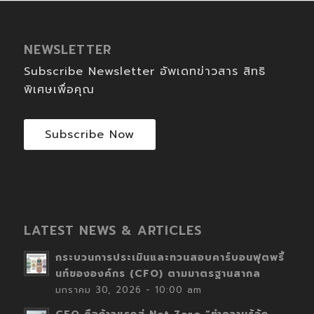
NEWSLETTER
Subscribe Newsletter อัพเดทข่าวสาร สิทธิ
พิเศษเพื่อคุณ
Subscribe Now
LATEST NEWS & ARTICLES
กระบวนการประเมินและทวนสอบคาร์บอนฟุตพริ้
นท์ขององค์กร (CFO) ตามมาตรฐานสากล
มกราคม 30, 2026 - 10:00 am