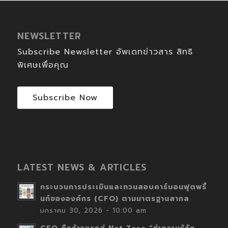
NEWSLETTER
Subscribe Newsletter อัพเดทข่าวสาร สิทธิ
พิเศษเพื่อคุณ
Subscribe Now
LATEST NEWS & ARTICLES
กระบวนการประเมินและทวนสอบคาร์บอนฟุตพริ้
นท์ขององค์กร (CFO) ตามมาตรฐานสากล
มกราคม 30, 2026 - 10:00 am