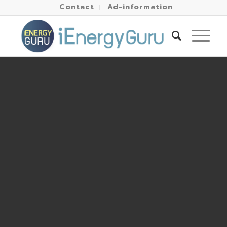
Contact
Ad-information