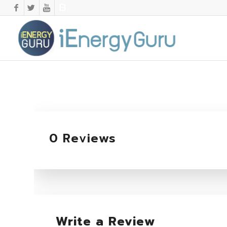
0 Reviews
Write a Review