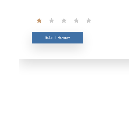
Submit Review