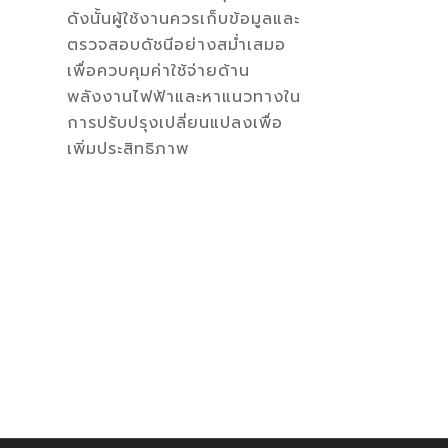
ดังนั้นผู้ใช้งานควรเก็บข้อมูลและ
ตรวจสอบดัชนีอย่างสม่ำเสมอ
เพื่อควบคุมค่าใช้จ่ายด้าน
พลังงานไฟฟ้าและหาแนวทางใน
การปรับปรุงเปลี่ยนแปลงเพื่อ
เพิ่มประสิทธิภาพ