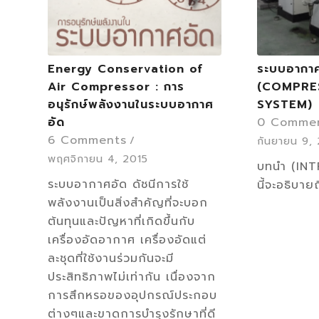
Energy Conservation of
ระบบอากา
Air Compressor : การ
(COMPRE
อนุรักษ์พลังงานในระบบอากาศ
SYSTEM)
อัด
0 Comme
6 Comments
/
กันยายน 9,
พฤศจิกายน 4, 2015
บทนำ (IN
ระบบอากาศอัด ดัชนีการใช้
นี้จะอธิบา
พลังงานเป็นสิ่งสำคัญที่จะบอก
ต้นทุนและปัญหาที่เกิดขึ้นกับ
เครื่องอัดอากาศ เครื่องอัดแต่
ละชุดที่ใช้งานร่วมกันจะมี
ประสิทธิภาพไม่เท่ากัน เนื่องจาก
การสึกหรอของอุปกรณ์ประกอบ
ต่างๆและขาดการบำรุงรักษาที่ดี