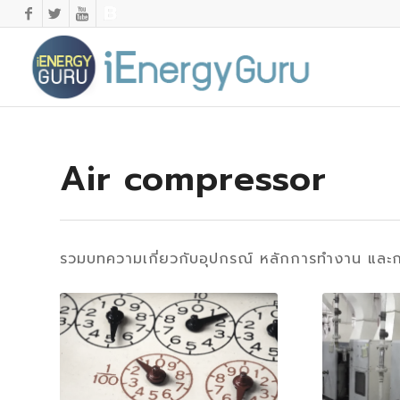
Air compressor
รวมบทความเกี่ยวกับอุปกรณ์ หลักการทำงาน และก