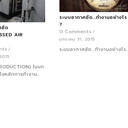
ระบบอากาศอัด...ทำงานอย่างไร
?
ศอัด
0 Comments
/
SSED AIR
มกราคม 31, 2015
nts
/
ระบบอากาศอัด...ทำงานอย่างไร
 2015
TRODUCTION) ในบท
ยถึงหลักการทำงาน…