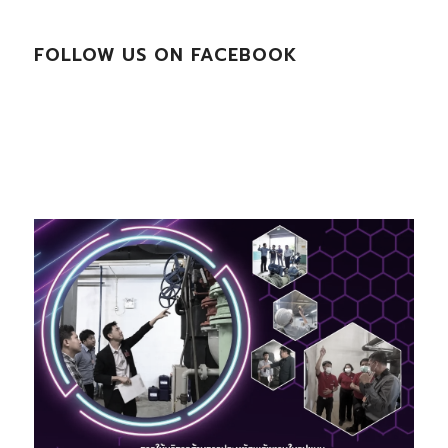
FOLLOW US ON FACEBOOK