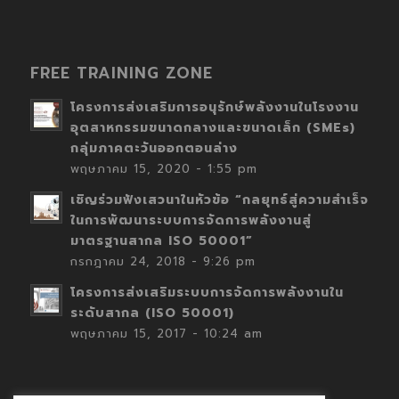
FREE TRAINING ZONE
โครงการส่งเสริมการอนุรักษ์พลังงานในโรงงาน
อุตสาหกรรมขนาดกลางและขนาดเล็ก (SMEs)
กลุ่มภาคตะวันออกตอนล่าง
พฤษภาคม 15, 2020 - 1:55 pm
เชิญร่วมฟังเสวนาในหัวข้อ “กลยุทธ์สู่ความสำเร็จ
ในการพัฒนาระบบการจัดการพลังงานสู่
มาตรฐานสากล ISO 50001”
กรกฎาคม 24, 2018 - 9:26 pm
โครงการส่งเสริมระบบการจัดการพลังงานใน
ระดับสากล (ISO 50001)
พฤษภาคม 15, 2017 - 10:24 am