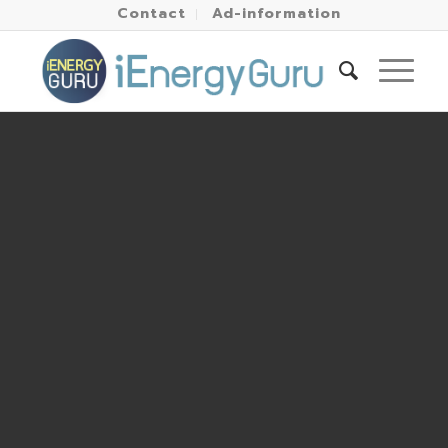
Contact
Ad-information