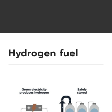
Hydrogen fuel