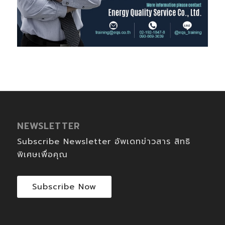
NEWSLETTER
Subscribe Newsletter อัพเดทข่าวสาร สิทธิ
พิเศษเพื่อคุณ
Subscribe Now