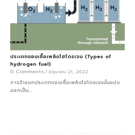
ประเภทของเชื้อเพลิงไฮโดรเจน (Types of
hydrogen fuel)
0 Comments
/
มิถุนายน 21, 2022
การจำแนกประเภทของเชื้อเพลิงไฮโดรเจนนั้นแบ่ง
ออกเป็น…