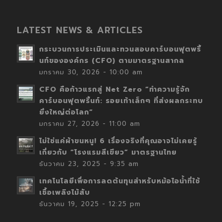
LATEST NEWS & ARTICLES
กระบวนการประเมินและทวนสอบคาร์บอนฟุตพริ้
นท์ขององค์กร (CFO) ตามมาตรฐานสากล
มกราคม 30, 2026 - 10:00 am
CFO คือก้าวแรกสู่ Net Zero “ทำความรู้จัก
คาร์บอนฟุตพริ้นท์: รอยเท้าเล็กๆ ที่ส่งผลกระทบ
ยิ่งใหญ่ต่อโลก”
มกราคม 27, 2026 - 11:00 am
ไม่ใช่แค่ผ้าขนหนู! 6 เรื่องจริงที่คุณอาจไม่เคยรู้
เกี่ยวกับ “โรงแรมสีเขียว” มาตรฐานไทย
ธันวาคม 23, 2025 - 9:35 am
เทคโนโลยีเพื่อการลดต้นทุนสำหรับหม้อไอน้ำที่ใช้
เชื้อเพลิงไม้สับ
ธันวาคม 19, 2025 - 12:25 pm