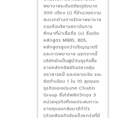
พยาบาลระดับตติยภูมิขนาด
300 เตียง (i) ที่อำนวยความ
สะดวกด้านการรักษาพยาบาล
รวมถึงบริหารสถาบันการ
ศึกษาที่น่าเชื่อถือ (ii) ซึ่งเปิด
หลักสูตร MBBS, BDS,
หลักสูตรสูงกว่าปริญญาตรี
และการพยาบาล นอกจากนี้
บริษัทยังเป็นผู้นำในธุรกิจซื้อ
ขายหลักทรัพย์ในตลาดหุ้น
ตราสารหนี้ และตลาดเงิน และ
ติดทำเนียบ 1 ใน 10 สุดยอด
ธุรกิจของประเทศ Chishti
Group ซึ่งได้พลิกวิกฤต 3
หน่วยธุรกิจที่เคยประสบภาวะ
ขาดทุนจนกลับมามีกำไร
(ด้วยพันธกิจอันแข็งแกร่งที่มี