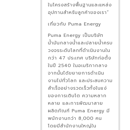
ในโครงสร้างพื้นฐานและแหล่ง
อุปทานสำหรับลูกค้าของเรา”
เกี่ยวกับ Puma Energy
Puma Energy เป็นบริษัท
น้ำมันกลางน้ำและปลายน้ำครบ
วงจรระดับโลกที่ดำเนินงานใน
กว่า 47 ประเทศ บริษัทก่อตั้ง
ในปี 2540 ในอเมริกากลาง
จากนั้นได้ขยายการดำเนิน
งานไปทั่วโลก และประสบความ
สำเร็จอย่างรวดเร็วทั้งในแง่
ของการเติบโต ความหลาก
หลาย และการพัฒนาสาย
ผลิตภัณฑ์ Puma Energy มี
พนักงานกว่า 8,000 คน
โดยมีสำนักงานใหญ่ใน