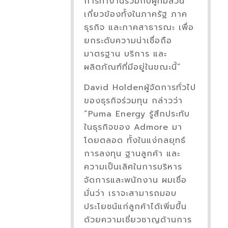
การทำงานร่วมกับผู้ที่มีส่วน
เกี่ยวข้องทั้งในภาครัฐ ภาค
ธุรกิจ และภาคสาธารณะ เพื่อ
ยกระดับความน่าเชื่อถือ
มาตรฐาน บริการ และ
ผลิตภัณฑ์ที่มีอยู่ในขณะนี้”
David Holdenผู้จัดการทั่วไป
ของธุรกิจร่วมทุน กล่าวว่า
“Puma Energy รู้สึกประทับ
ในธุรกิจของ Admore มา
โดยตลอด ทั้งในแง่กลยุทธ์
การลงทุน ฐานลูกค้า และ
ความเป็นเลิศในการบริหาร
จัดการและพนักงาน ผมเชื่อ
มั่นว่า เราจะสามารถมอบ
ประโยชน์แก่ลูกค้าได้เพิ่มขึ้น
ด้วยความเชี่ยวชาญด้านการ