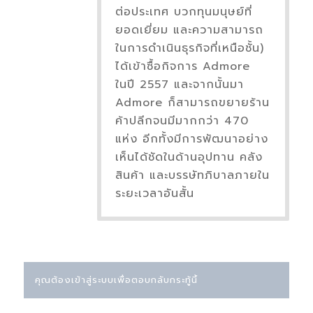
ต่อประเทศ บวกทุนมนุษย์ที่
ยอดเยี่ยม และความสามารถ
ในการดำเนินธุรกิจที่เหนือชั้น)
ได้เข้าซื้อกิจการ Admore
ในปี 2557 และจากนั้นมา
Admore ก็สามารถขยายร้าน
ค้าปลีกจนมีมากกว่า 470
แห่ง อีกทั้งมีการพัฒนาอย่าง
เห็นได้ชัดในด้านอุปทาน คลัง
สินค้า และบรรษัทภิบาลภายใน
ระยะเวลาอันสั้น
คุณต้องเข้าสู่ระบบเพื่อตอบกลับกระทู้นี้