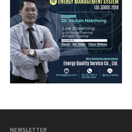
NEWSLETTER