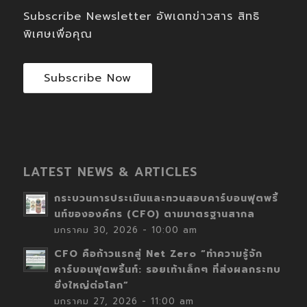
Subscribe Newsletter อัพเดทข่าวสาร สิทธิ
พิเศษเพื่อคุณ
Subscribe Now
LATEST NEWS & ARTICLES
กระบวนการประเมินและทวนสอบคาร์บอนฟุตพริ้
นท์ขององค์กร (CFO) ตามมาตรฐานสากล
มกราคม 30, 2026 - 10:00 am
CFO คือก้าวแรกสู่ Net Zero “ทำความรู้จัก
คาร์บอนฟุตพริ้นท์: รอยเท้าเล็กๆ ที่ส่งผลกระทบ
ยิ่งใหญ่ต่อโลก”
มกราคม 27, 2026 - 11:00 am