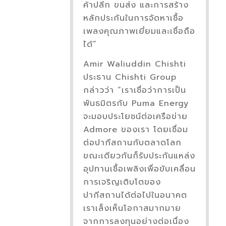
ค้าปลีก ขนส่ง และการสร้าง
หลักประกันในการจัดหาเชื้อ
เพลงคุณภาพเยี่ยมและเชื่อถือ
ได้”
Amir Waliuddin Chishti
ประธาน Chishti Group
กล่าวว่า “เราเชื่อว่าการเป็น
พันธมิตรกับ Puma Energy
จะมอบประโยชน์ต่อเครือข่าย
Admore ของเรา โดยเชื่อม
ต่อปากีสถานกับตลาดโลก
ขณะเดียวกันก็รับประกันแหล่ง
อุปทานเชื้อเพลิงเพื่อขับเคลื่อน
การเจริญเติบโตของ
ปากีสถานได้ต่อไปในอนาคต
เราเล็งเห็นโอกาสมากมาย
จากการลงทุนอย่างต่อเนื่อง