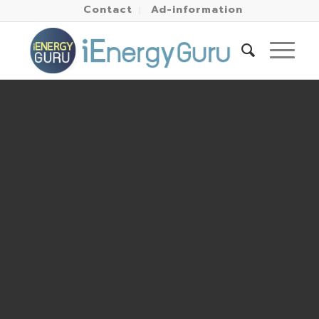
Contact
Ad-information