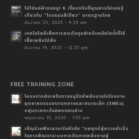
ไม่ใช่แค่ผ้าขนหนู! 6 เรื่องจริงที่คุณอาจไม่เคยรู้
เกี่ยวกับ “โรงแรมสีเขียว” มาตรฐานไทย
ธันวาคม 23, 2025 - 9:35 am
เทคโนโลยีเพื่อการลดต้นทุนสำหรับหม้อไอน้ำที่ใช้
เชื้อเพลิงไม้สับ
ธันวาคม 19, 2025 - 12:25 pm
FREE TRAINING ZONE
โครงการส่งเสริมการอนุรักษ์พลังงานในโรงงาน
อุตสาหกรรมขนาดกลางและขนาดเล็ก (SMEs)
กลุ่มภาคตะวันออกตอนล่าง
พฤษภาคม 15, 2020 - 1:55 pm
เชิญร่วมฟังเสวนาในหัวข้อ “กลยุทธ์สู่ความสำเร็จ
ในการพัฒนาระบบการจัดการพลังงานสู่