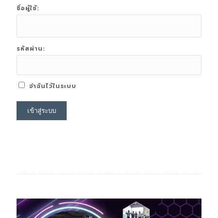
ชื่อผู้ใช้:
รหัสผ่าน:
จำฉันไว้ในระบบ
เข้าสู่ระบบ