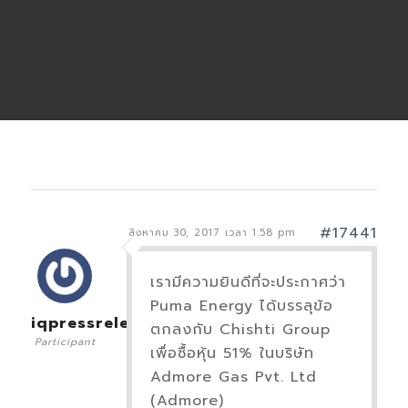
#17441
สิงหาคม 30, 2017 เวลา 1:58 pm
เรามีความยินดีที่จะประกาศว่า
Puma Energy ได้บรรลุข้อ
iqpressrelease
ตกลงกับ Chishti Group
Participant
เพื่อซื้อหุ้น 51% ในบริษัท
Admore Gas Pvt. Ltd
(Admore)