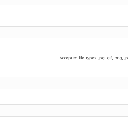
Accepted file types: jpg, gif, png, jp