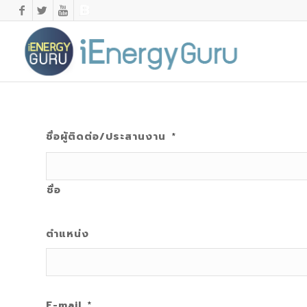
ชื่อผู้ติดต่อ/ประสานงาน
*
ชื่อ
ตำแหน่ง
E-mail
*