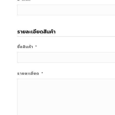
รายละเอียดสินค้า
ชื่อสินค้า
*
รายละเอียด
*