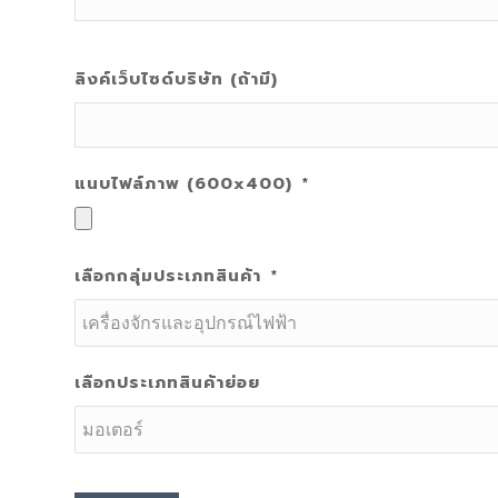
ลิงค์เว็บไซด์บริษัท (ถ้ามี)
แนบไฟล์ภาพ (600x400)
*
เลือกกลุ่มประเภทสินค้า
*
เลือกประเภทสินค้าย่อย