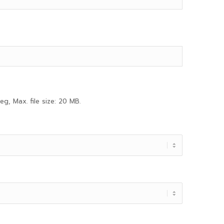
eg, Max. file size: 20 MB.